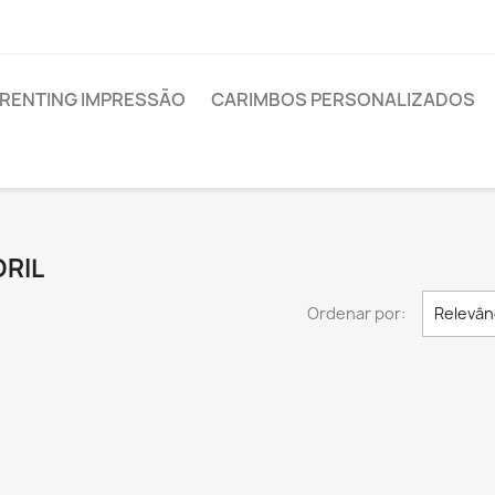
RENTING IMPRESSÃO
CARIMBOS PERSONALIZADOS
ORIL
Ordenar por:
Relevân