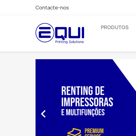
Contacte-nos
PRODUTOS
