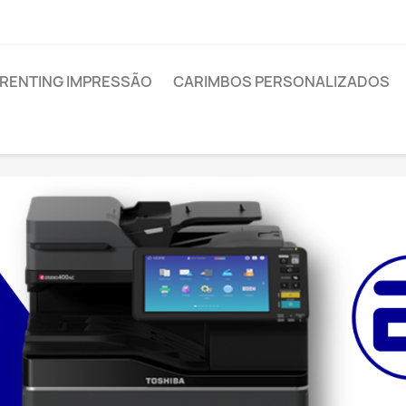
RENTING IMPRESSÃO
CARIMBOS PERSONALIZADOS