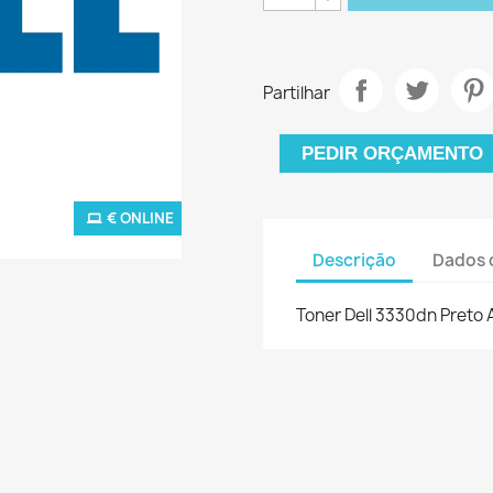
Partilhar
PEDIR ORÇAMENTO
€ ONLINE
Descrição
Dados 
Toner Dell 3330dn Preto