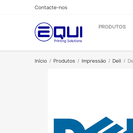
Contacte-nos
PRODUTOS
Início
Produtos
Impressão
Dell
De