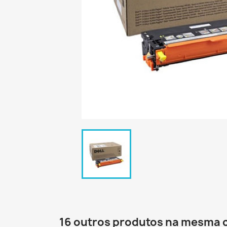
16 outros produtos na mesma 