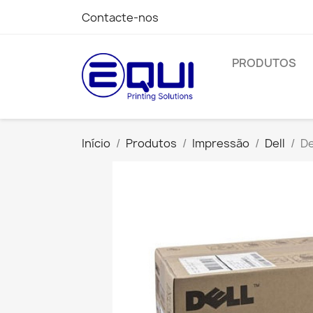
Contacte-nos
PRODUTOS
Início
Produtos
Impressão
Dell
De