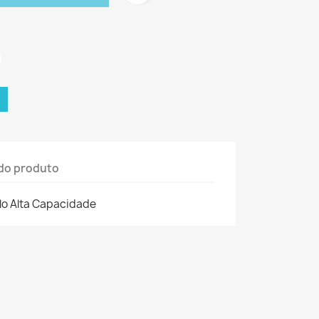
do produto
lo Alta Capacidade