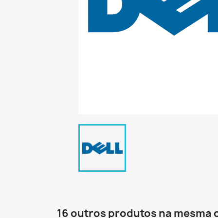
16 outros produtos na mesma 