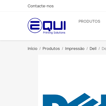
Contacte-nos
PRODUTOS
Início
Produtos
Impressão
Dell
De