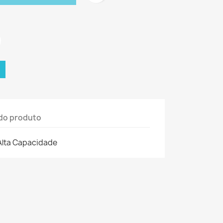
do produto
 Alta Capacidade