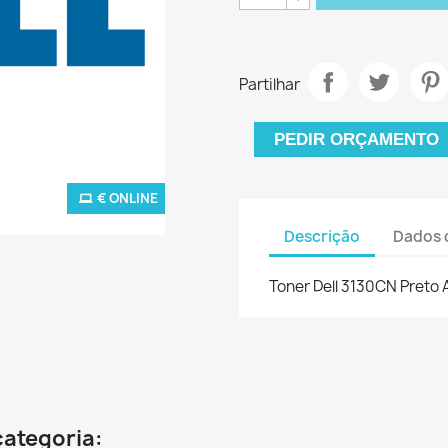
Partilhar
PEDIR ORÇAMENTO
€ ONLINE
Descrição
Dados 
Toner Dell 3130CN Preto
categoria: