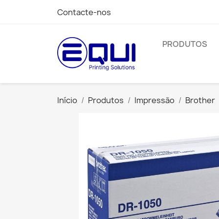
Contacte-nos
PRODUTOS
Início
Produtos
Impressão
Brother