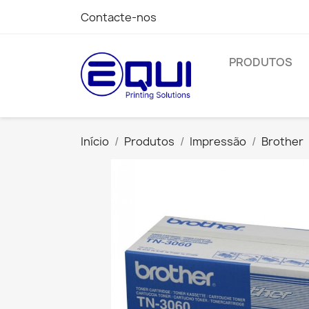
Contacte-nos
PRODUTOS
Início
Produtos
Impressão
Brother