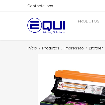
Contacte-nos
PRODUTOS
Início
Produtos
Impressão
Brother