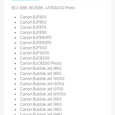
BCI-6BK, BCI6BK, 4705A002 Preto
Canon BJF850
Canon BJF860
Canon BJF870
Canon BJF890
Canon BJF890PD
Canon BJF895PD
Canon BJF900
Canon BJF9000
Canon BJC8200
Canon BJC8200 Photo
Canon Bubble Jet i860
Canon Bubble Jet i865
Canon Bubble Jet i900d
Canon Bubble Jet i905d
Canon Bubble Jet i9100
Canon Bubble Jet i9100d
Canon Bubble Jet i950
Canon Bubble Jet i960
Canon Bubble Jet i965
Canon Bubble Jet i990