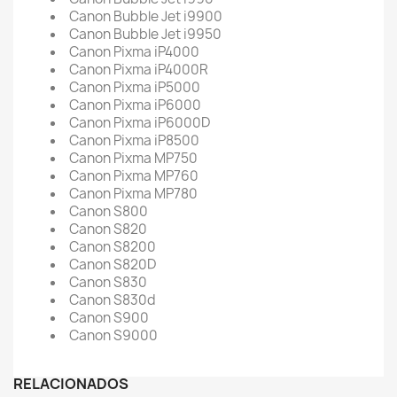
Canon Bubble Jet i9900
Canon Bubble Jet i9950
Canon Pixma iP4000
Canon Pixma iP4000R
Canon Pixma iP5000
Canon Pixma iP6000
Canon Pixma iP6000D
Canon Pixma iP8500
Canon Pixma MP750
Canon Pixma MP760
Canon Pixma MP780
Canon S800
Canon S820
Canon S8200
Canon S820D
Canon S830
Canon S830d
Canon S900
Canon S9000
RELACIONADOS