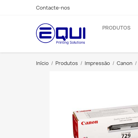
Contacte-nos
PRODUTOS
Início
Produtos
Impressão
Canon