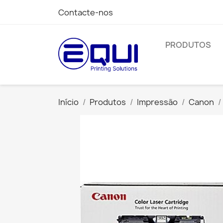
Contacte-nos
PRODUTOS
Início
Produtos
Impressão
Canon