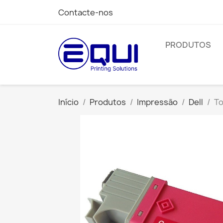
Contacte-nos
PRODUTOS
Início
Produtos
Impressão
Dell
To