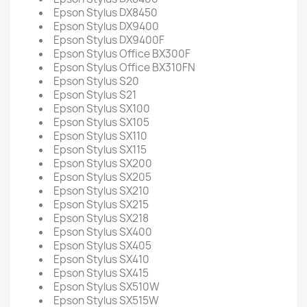
Epson Stylus DX8450
Epson Stylus DX9400
Epson Stylus DX9400F
Epson Stylus Office BX300F
Epson Stylus Office BX310FN
Epson Stylus S20
Epson Stylus S21
Epson Stylus SX100
Epson Stylus SX105
Epson Stylus SX110
Epson Stylus SX115
Epson Stylus SX200
Epson Stylus SX205
Epson Stylus SX210
Epson Stylus SX215
Epson Stylus SX218
Epson Stylus SX400
Epson Stylus SX405
Epson Stylus SX410
Epson Stylus SX415
Epson Stylus SX510W
Epson Stylus SX515W