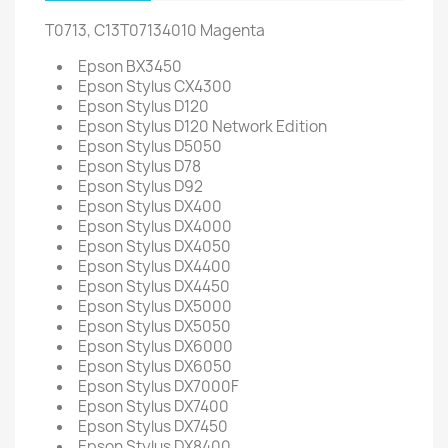
T0713, C13T07134010 Magenta
Epson BX3450
Epson Stylus CX4300
Epson Stylus D120
Epson Stylus D120 Network Edition
Epson Stylus D5050
Epson Stylus D78
Epson Stylus D92
Epson Stylus DX400
Epson Stylus DX4000
Epson Stylus DX4050
Epson Stylus DX4400
Epson Stylus DX4450
Epson Stylus DX5000
Epson Stylus DX5050
Epson Stylus DX6000
Epson Stylus DX6050
Epson Stylus DX7000F
Epson Stylus DX7400
Epson Stylus DX7450
Epson Stylus DX8400