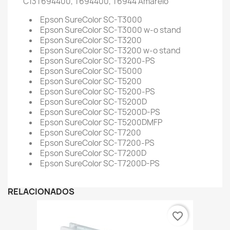
C13T694400, T694400, T6944
Amarelo
Epson SureColor SC-T3000
Epson SureColor SC-T3000 w-o stand
Epson SureColor SC-T3200
Epson SureColor SC-T3200 w-o stand
Epson SureColor SC-T3200-PS
Epson SureColor SC-T5000
Epson SureColor SC-T5200
Epson SureColor SC-T5200-PS
Epson SureColor SC-T5200D
Epson SureColor SC-T5200D-PS
Epson SureColor SC-T5200DMFP
Epson SureColor SC-T7200
Epson SureColor SC-T7200-PS
Epson SureColor SC-T7200D
Epson SureColor SC-T7200D-PS
RELACIONADOS
favorite_border