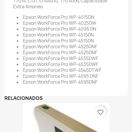
T7014, C13T70144010, T7014XXL
Capacidade
Extra Amarelo
Epson WorkForce Pro WP-4015DN
Epson WorkForce Pro WP-4025DW
Epson WorkForce Pro WP-4095 DN
Epson WorkForce Pro WP-4515DN
Epson WorkForce Pro WP-4515DN
Epson WorkForce Pro WP-4525DNF
Epson WorkForce Pro WP-4525DNF
Epson WorkForce Pro WP-4535DWF
Epson WorkForce Pro WP-4535DWF
Epson WorkForce Pro WP-4545DTWF
Epson WorkForce Pro WP-4595 DNF
Epson WorkForce Pro WP-4595DNF
RELACIONADOS
favorite_border