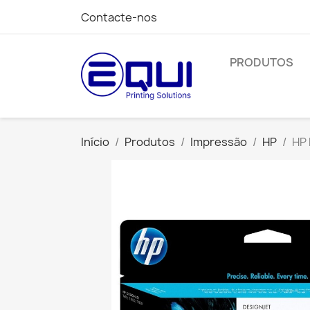
Contacte-nos
PRODUTOS
Início
Produtos
Impressão
HP
HP 