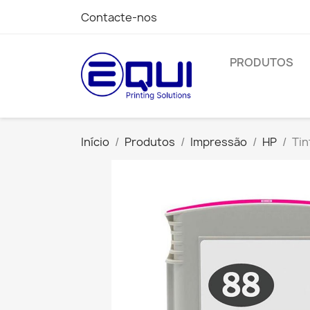
Contacte-nos
PRODUTOS
Início
Produtos
Impressão
HP
Tin