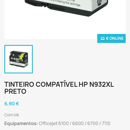
€ ONLINE
TINTEIRO COMPATÍVEL HP N932XL
PRETO
6,90 €
Com IVA
Equipamentos:
Officejet 6100 / 6600 / 6700 / 7110