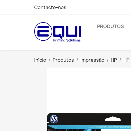
Contacte-nos
PRODUTOS
Início
Produtos
Impressão
HP
HP