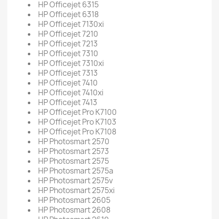
HP Officejet 6315
HP Officejet 6318
HP Officejet 7130xi
HP Officejet 7210
HP Officejet 7213
HP Officejet 7310
HP Officejet 7310xi
HP Officejet 7313
HP Officejet 7410
HP Officejet 7410xi
HP Officejet 7413
HP Officejet Pro K7100
HP Officejet Pro K7103
HP Officejet Pro K7108
HP Photosmart 2570
HP Photosmart 2573
HP Photosmart 2575
HP Photosmart 2575a
HP Photosmart 2575v
HP Photosmart 2575xi
HP Photosmart 2605
HP Photosmart 2608