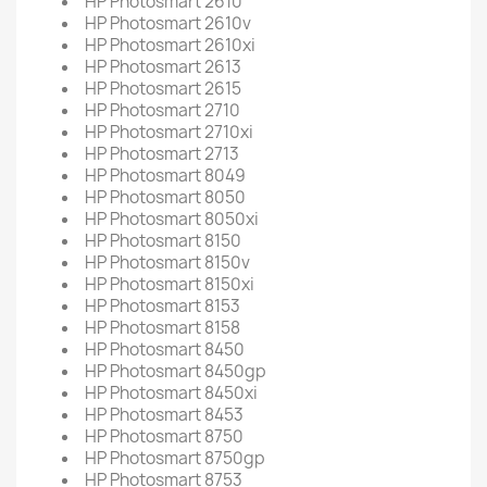
HP Photosmart 2610
HP Photosmart 2610v
HP Photosmart 2610xi
HP Photosmart 2613
HP Photosmart 2615
HP Photosmart 2710
HP Photosmart 2710xi
HP Photosmart 2713
HP Photosmart 8049
HP Photosmart 8050
HP Photosmart 8050xi
HP Photosmart 8150
HP Photosmart 8150v
HP Photosmart 8150xi
HP Photosmart 8153
HP Photosmart 8158
HP Photosmart 8450
HP Photosmart 8450gp
HP Photosmart 8450xi
HP Photosmart 8453
HP Photosmart 8750
HP Photosmart 8750gp
HP Photosmart 8753