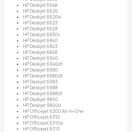
HP Deskjet 6548
HP Deskjet 6620
HP Deskjet 6620xi
HP Deskjet 6623
HP Deskjet 6628
HP Deskjet 6830v
HP Deskjet 6840
HP Deskjet 6843
HP Deskjet 6848
HP Deskjet 6940
HP Deskjet 6940dt
HP Deskjet 6980
HP Deskjet 6980dt
HP Deskjet 6983
HP Deskjet 6988
HP Deskjet 6988dt
HP Deskjet 9800
HP Deskjet 9800d
HP Officejet 6300 All-in-One
HP Officejet 6310
HP Officejet 6310xi
HP Officejet 6313