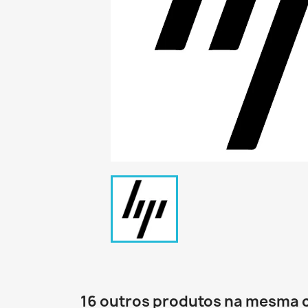
16 outros produtos na mesma 