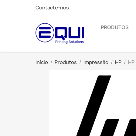
Contacte-nos
PRODUTOS
Início
Produtos
Impressão
HP
HP