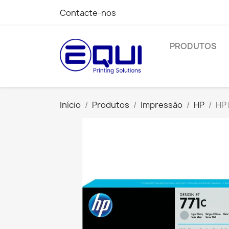
Contacte-nos
PRODUTOS
Início
Produtos
Impressão
HP
HP 