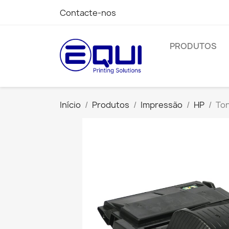
Contacte-nos
PRODUTOS
Início
Produtos
Impressão
HP
To