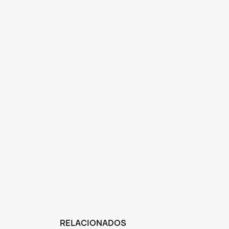
RELACIONADOS