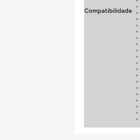
Compatibilidade