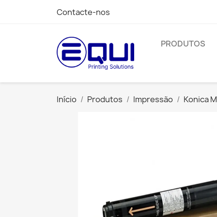
Contacte-nos
PRODUTOS
Início
Produtos
Impressão
Konica M