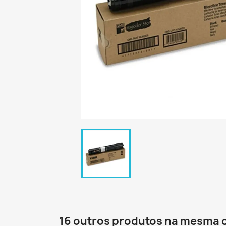
16 outros produtos na mesma 