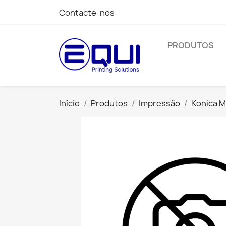
Contacte-nos
PRODUTOS
Início
Produtos
Impressão
Konica M