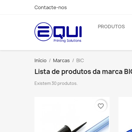
Contacte-nos
PRODUTOS
Início
Marcas
BIC
Lista de produtos da marca BI
Existem 30 produtos.
favorite_border