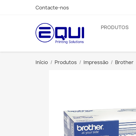
Contacte-nos
PRODUTOS
Início
Produtos
Impressão
Brother