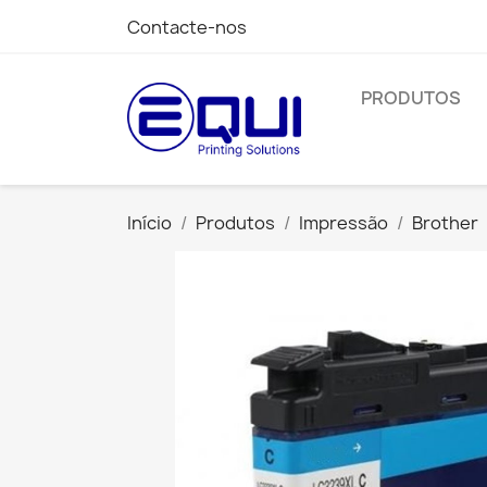
Contacte-nos
PRODUTOS
Início
Produtos
Impressão
Brother