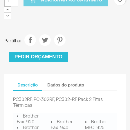
Partilhar
PEDIR ORÇAMENTO
Descrição
Dados do produto
PC302RF, PC-302RF, PC302-RF Pack 2 Fitas
Térmicas
Brother
Fax-920
Brother
Brother
Brother
Fax-940
MFC-925