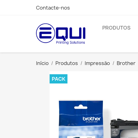
Contacte-nos
PRODUTOS
Início
Produtos
Impressão
Brother
PACK