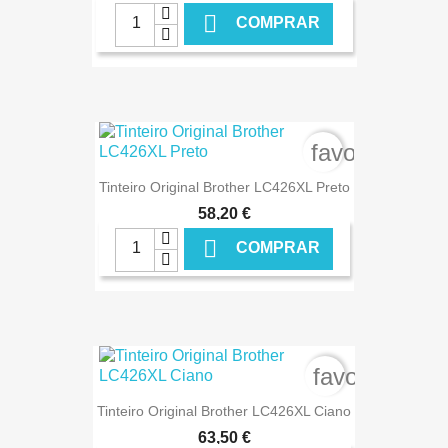

COMPRAR
€ ONLINE
favorite_bor
Tinteiro Original Brother LC426XL Preto
58,20 €

COMPRAR
€ ONLINE
favorite_bor
Tinteiro Original Brother LC426XL Ciano
63,50 €