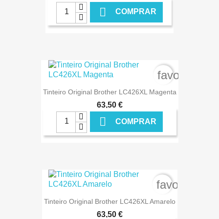

COMPRAR
€ ONLINE
favorite_bo
Tinteiro Original Brother LC426XL Magenta
63,50 €

COMPRAR
€ ONLINE
favorite_bor
Tinteiro Original Brother LC426XL Amarelo
63,50 €