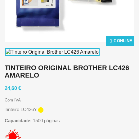
€ ONLINE
TINTEIRO ORIGINAL BROTHER LC426
AMARELO
24,60 €
Com IVA
Tinteiro LC426Y
Capacidade:
1500 páginas