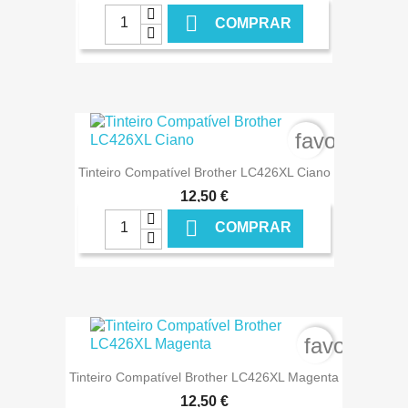

COMPRAR
€ ONLINE
favorite_bo
Tinteiro Compatível Brother LC426XL Ciano
12,50 €

COMPRAR
€ ONLINE
favorite_b
Tinteiro Compatível Brother LC426XL Magenta
12,50 €