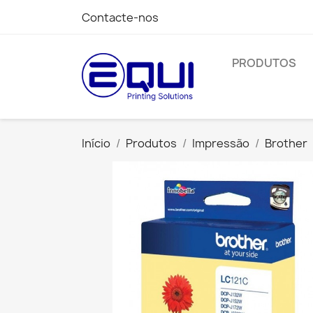
Contacte-nos
PRODUTOS
Início
Produtos
Impressão
Brother