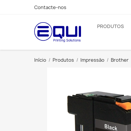
Contacte-nos
PRODUTOS
Início
Produtos
Impressão
Brother