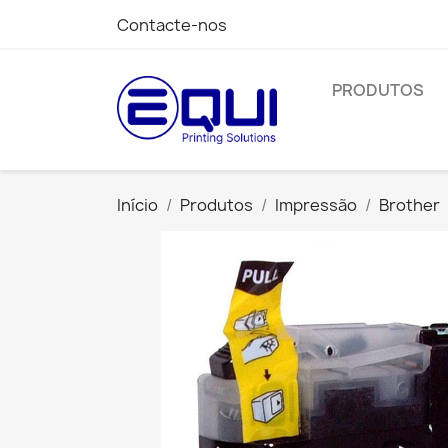
Contacte-nos
PRODUTOS
Início
Produtos
Impressão
Brother