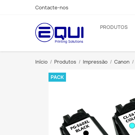
Contacte-nos
PRODUTOS
Início
Produtos
Impressão
Canon
PACK