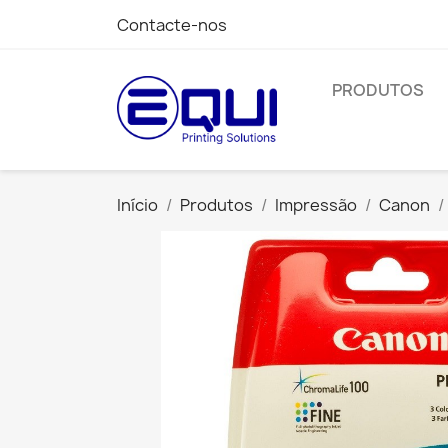
Contacte-nos
PRODUTOS
Início
Produtos
Impressão
Canon