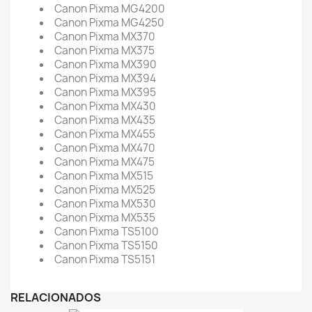
Canon Pixma MG4200
Canon Pixma MG4250
Canon Pixma MX370
Canon Pixma MX375
Canon Pixma MX390
Canon Pixma MX394
Canon Pixma MX395
Canon Pixma MX430
Canon Pixma MX435
Canon Pixma MX455
Canon Pixma MX470
Canon Pixma MX475
Canon Pixma MX515
Canon Pixma MX525
Canon Pixma MX530
Canon Pixma MX535
Canon Pixma TS5100
Canon Pixma TS5150
Canon Pixma TS5151
RELACIONADOS