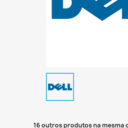
16 outros produtos na mesma 