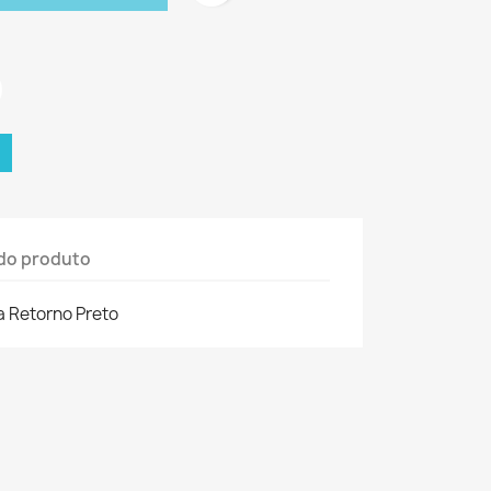
do produto
 Retorno Preto