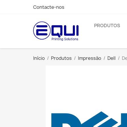
Contacte-nos
PRODUTOS
Início
Produtos
Impressão
Dell
De