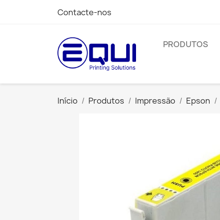
Contacte-nos
PRODUTOS
Início
Produtos
Impressão
Epson