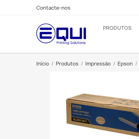
Contacte-nos
PRODUTOS
Início
Produtos
Impressão
Epson