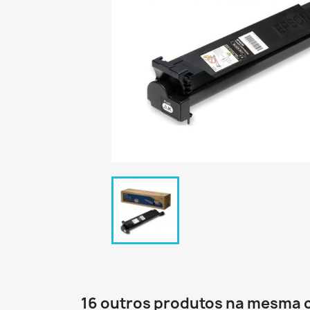
16 outros produtos na mesma 