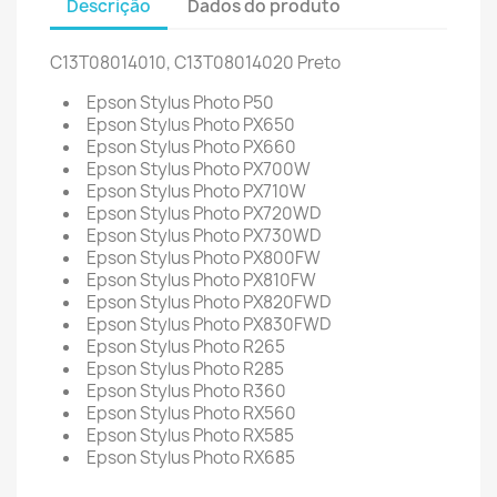
Descrição
Dados do produto
C13T08014010, C13
T08014020 Preto
Epson Stylus Photo P50
Epson Stylus Photo PX650
Epson Stylus Photo PX660
Epson Stylus Photo PX700W
Epson Stylus Photo PX710W
Epson Stylus Photo PX720WD
Epson Stylus Photo PX730WD
Epson Stylus Photo PX800FW
Epson Stylus Photo PX810FW
Epson Stylus Photo PX820FWD
Epson Stylus Photo PX830FWD
Epson Stylus Photo R265
Epson Stylus Photo R285
Epson Stylus Photo R360
Epson Stylus Photo RX560
Epson Stylus Photo RX585
Epson Stylus Photo RX685