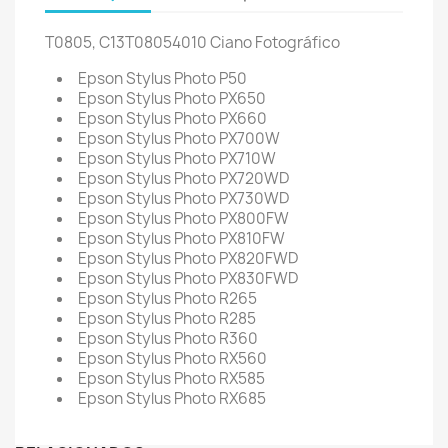
T0805, C13T08054010 Ciano Fotográfico
Epson Stylus Photo P50
Epson Stylus Photo PX650
Epson Stylus Photo PX660
Epson Stylus Photo PX700W
Epson Stylus Photo PX710W
Epson Stylus Photo PX720WD
Epson Stylus Photo PX730WD
Epson Stylus Photo PX800FW
Epson Stylus Photo PX810FW
Epson Stylus Photo PX820FWD
Epson Stylus Photo PX830FWD
Epson Stylus Photo R265
Epson Stylus Photo R285
Epson Stylus Photo R360
Epson Stylus Photo RX560
Epson Stylus Photo RX585
Epson Stylus Photo RX685