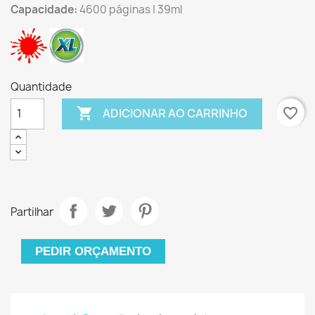
Capacidade:
4600 páginas | 39ml
Quantidade

favorite_border
ADICIONAR AO CARRINHO
Partilhar
PEDIR ORÇAMENTO