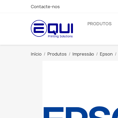
Contacte-nos
PRODUTOS
Início
Produtos
Impressão
Epson