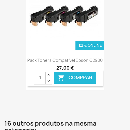
€ ONLINE
Pack Toners Compatível Epson C2900
27,00 €
COMPRAR

16 outros produtos na mesma