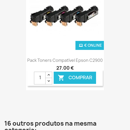
€ ONLINE
Pack Toners Compatível Epson C2900
27,00 €
COMPRAR

16 outros produtos na mesma