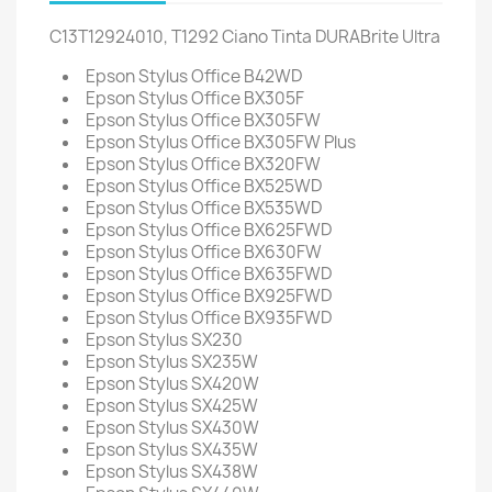
C13T12924010, T1292 Ciano Tinta DURABrite Ultra
Epson Stylus Office B42WD
Epson Stylus Office BX305F
Epson Stylus Office BX305FW
Epson Stylus Office BX305FW Plus
Epson Stylus Office BX320FW
Epson Stylus Office BX525WD
Epson Stylus Office BX535WD
Epson Stylus Office BX625FWD
Epson Stylus Office BX630FW
Epson Stylus Office BX635FWD
Epson Stylus Office BX925FWD
Epson Stylus Office BX935FWD
Epson Stylus SX230
Epson Stylus SX235W
Epson Stylus SX420W
Epson Stylus SX425W
Epson Stylus SX430W
Epson Stylus SX435W
Epson Stylus SX438W