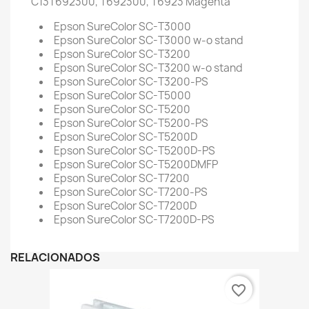
C13T692300, T692300, T6923
Magenta
Epson SureColor SC-T3000
Epson SureColor SC-T3000 w-o stand
Epson SureColor SC-T3200
Epson SureColor SC-T3200 w-o stand
Epson SureColor SC-T3200-PS
Epson SureColor SC-T5000
Epson SureColor SC-T5200
Epson SureColor SC-T5200-PS
Epson SureColor SC-T5200D
Epson SureColor SC-T5200D-PS
Epson SureColor SC-T5200DMFP
Epson SureColor SC-T7200
Epson SureColor SC-T7200-PS
Epson SureColor SC-T7200D
Epson SureColor SC-T7200D-PS
RELACIONADOS
favorite_border