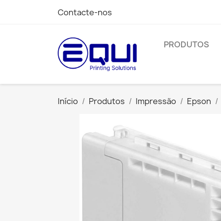
Contacte-nos
PRODUTOS
Início
Produtos
Impressão
Epson