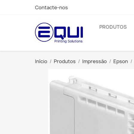
Contacte-nos
PRODUTOS
Início
Produtos
Impressão
Epson